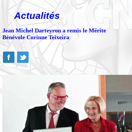
Actualités
Jean Michel Darteyron a remis le Mérite
Bénévole Corinne Teixeira