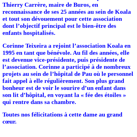
Thierry Carrère, maire de Buros, en
reconnaissance de ses 25 années au sein de Koala
et tout son dévouement pour cette association
dont l’objectif principal est le bien-être des
enfants hospitalisés.
Corinne Teixeira a rejoint l’association Koala en
1995 en tant que bénévole. Au fil des années, elle
est devenue vice-présidente, puis présidente de
l’association. Corinne a participé à de nombreux
projets au sein de l’hôpital de Pau où le personnel
fait appel à elle régulièrement. Son plus grand
bonheur est de voir le sourire d’un enfant dans
son lit d’hôpital, en voyant la « fée des étoiles »
qui rentre dans sa chambre.
Toutes nos félicitations à cette dame au grand
cœur.