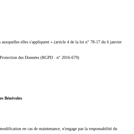
auxquelles elles s'appliquent » (article 4 de la loi n° 78-17 du 6 janvier
 la Protection des Données (RGPD : n° 2016-679)
es Bénévoles
.
modification en cas de maintenance, n'engage pas la responsabilité du