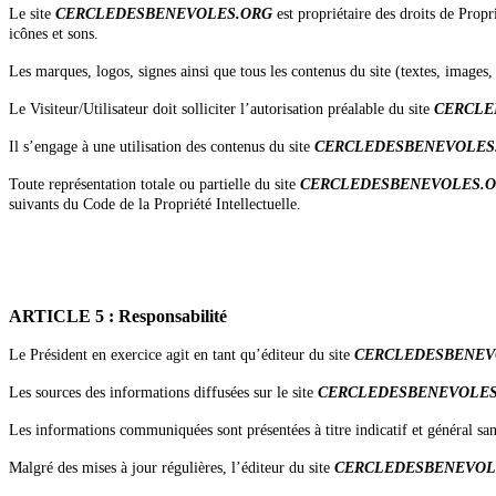
Le site
CERCLEDESBENEVOLES.ORG
est propriétaire des droits de Propr
icônes et sons.
Les marques, logos, signes ainsi que tous les contenus du site (textes, images, 
Le Visiteur/Utilisateur doit solliciter l’autorisation préalable du site
CERCLE
Il s’engage à une utilisation des contenus du site
CERCLEDESBENEVOLES
Toute représentation totale ou partielle du site
CERCLEDESBENEVOLES.
suivants du Code de la Propriété Intellectuelle.
ARTICLE 5 : Responsabilité
Le Président en exercice agit en tant qu’éditeur du site
CERCLEDESBENEV
Les sources des informations diffusées sur le site
CERCLEDESBENEVOLES
Les informations communiquées sont présentées à titre indicatif et général san
Malgré des mises à jour régulières, l’éditeur du site
CERCLEDESBENEVOL