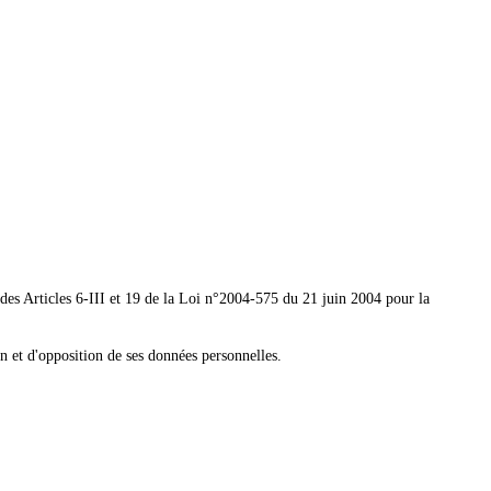
s des Articles 6-III et 19 de la Loi n°2004-575 du 21 juin 2004 pour la
n et d'opposition de ses données personnelles.