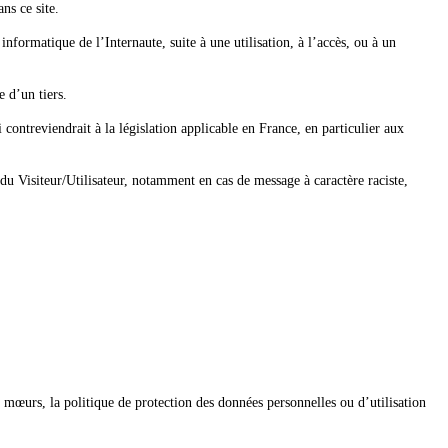
ns ce site.
informatique de l’Internaute, suite à une utilisation, à l’accès, ou à un
 d’un tiers.
contreviendrait à la législation applicable en France, en particulier aux
e du Visiteur/Utilisateur, notamment en cas de message à caractère raciste,
s mœurs, la politique de protection des données personnelles ou d’utilisation