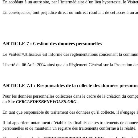
En accédant à un autre site, par l’intermédiaire d’un lien hypertexte, le Visiteu
En conséquence, tout préjudice direct ou indirect résultant de cet accès à un au
ARTICLE 7 : Gestion des données personnelles
Le Visiteur/Utilisateur est informé des réglementations concernant la commu
Liberté du 06 Août 2004 ainsi que du Règlement Général sur la Protection d
ARTICLE 7.1 : Responsables de la collecte des données personne
Pour les données personnelles collectées dans le cadre de la création du compte 
du Site
CERCLEDESBENEVOLES.ORG
.
En tant que responsable du traitement des données qu’il collecte, il s’engage à
Il lui appartient notamment d’établir les finalités de ses traitements de donnée
personnelles et de maintenir un registre des traitements conforme à la réalité.