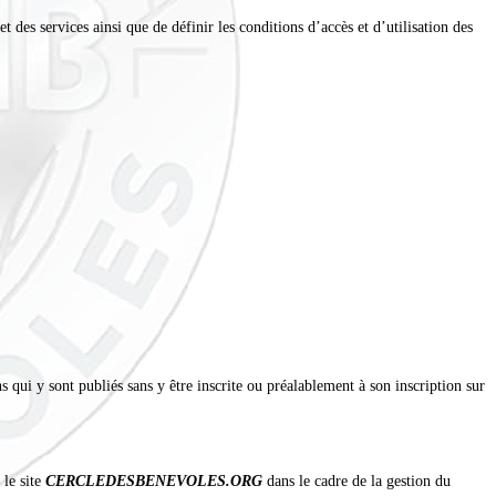
 des services ainsi que de définir les conditions d’accès et d’utilisation des
s qui y sont publiés sans y être inscrite ou préalablement à son inscription sur
 le site
CERCLEDESBENEVOLES.ORG
dans le cadre de la gestion du