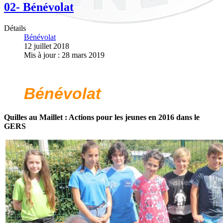
02- Bénévolat
Détails
Bénévolat
12 juillet 2018
Mis à jour : 28 mars 2019
Bénévolat
Quilles au Maillet : Actions pour les jeunes en 2016 dans le
GERS