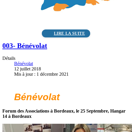
003- Bénévolat
Détails
Bénévolat
12 juillet 2018
Mis à jour : 1 décembre 2021
Bénévolat
Forum des Associations à Bordeaux, le 25 Septembre, Hangar
14 à Bordeaux