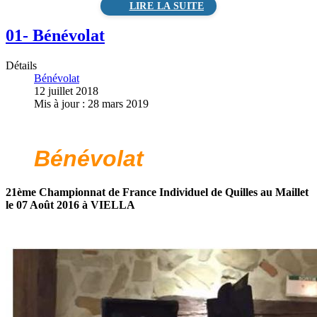
01- Bénévolat
Détails
Bénévolat
12 juillet 2018
Mis à jour : 28 mars 2019
Bénévolat
21ème Championnat de France Individuel de Quilles au Maillet
le 07 Août 2016 à VIELLA