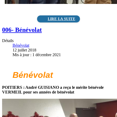
006- Bénévolat
Détails
Bénévolat
12 juillet 2018
Mis à jour : 1 décembre 2021
Bénévolat
POITIERS : André GUISIANO a reçu le mérite bénévole
VERMEIL pour ses années de bénévolat