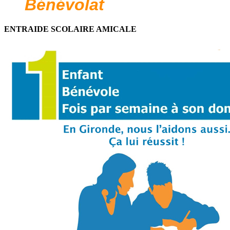
Bénévolat
ENTRAIDE SCOLAIRE AMICALE