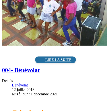
004- Bénévolat
Détails
Bénévolat
12 juillet 2018
Mis à jour : 1 décembre 2021