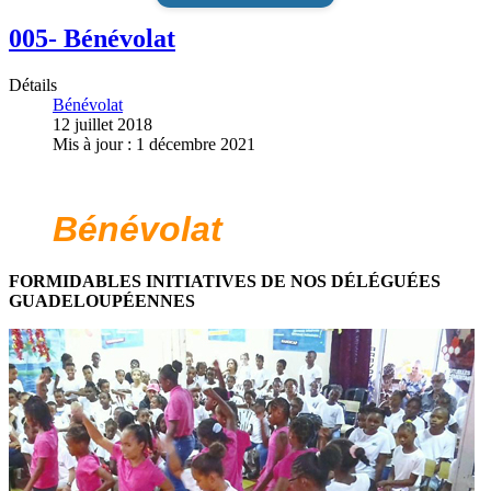
005- Bénévolat
Détails
Bénévolat
12 juillet 2018
Mis à jour : 1 décembre 2021
Bénévolat
FORMIDABLES INITIATIVES DE NOS DÉLÉGUÉES
GUADELOUPÉENNES