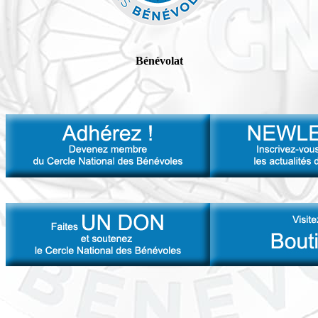
Bénévolat